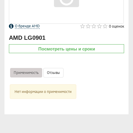
О бренде AMD
0 оценок
AMD
LG0901
Посмотреть цены и сроки
Применимость
Отзывы
Нет информации о применимости