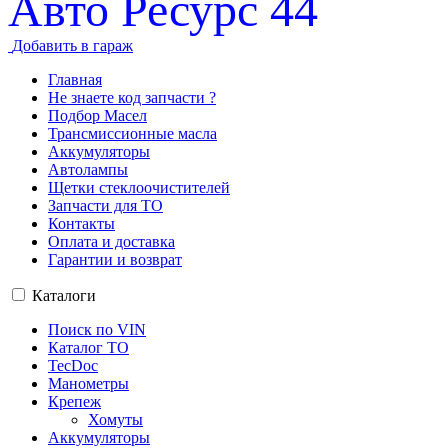
Авто Ресурс 44
Добавить в гараж
Главная
Не знаете код запчасти ?
Подбор Масел
Трансмиссионные масла
Аккумуляторы
Автолампы
Щетки стеклоочистителей
Запчасти для ТО
Контакты
Оплата и доставка
Гарантии и возврат
Каталоги
Поиск по VIN
Каталог ТО
TecDoc
Манометры
Крепеж
Хомуты
Аккумуляторы