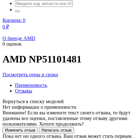
Корзина:
0
0
₽
О бренде AMD
0 оценок
AMD
NP51101481
Посмотреть цены и сроки
Применимость
Отзывы
Нет информации о применимости
Внимание! Если вы измените текст своего отзыва, то будут
удалены все оценки, поставленные этому отзыву другими
пользователями. Хотите продолжить?
Пока нет ни одного отзыва. Ваш отзыв может стать первым.