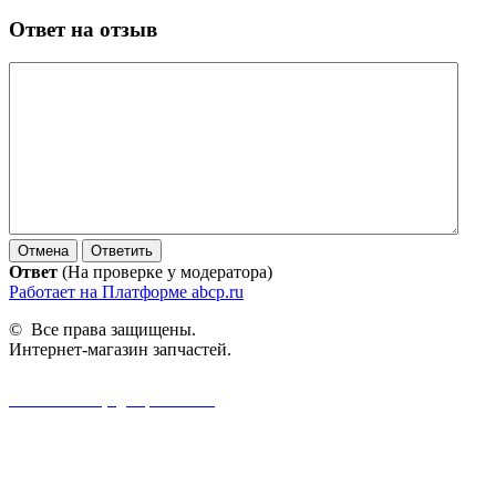
Ответ на отзыв
Ответ
(На проверке у модератора)
Работает на Платформе abcp.ru
© Все права защищены.
Интернет-магазин запчастей.
Политика конфиденциальности