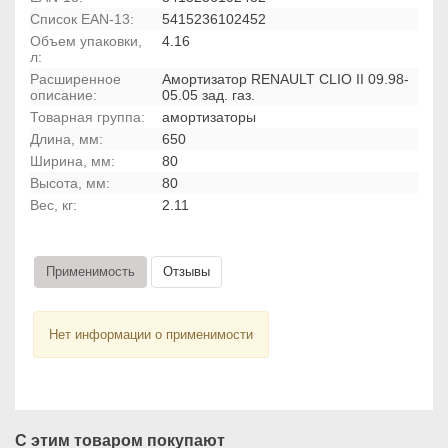
Список EAN-13:
5415236102452
Объем упаковки,
4.16
л:
Расширенное
Амортизатор RENAULT CLIO II 09.98-
описание:
05.05 зад. газ.
Товарная группа:
амортизаторы
Длина, мм:
650
Ширина, мм:
80
Высота, мм:
80
Вес, кг:
2.11
Применимость
Отзывы
Нет информации о применимости
С этим товаром покупают